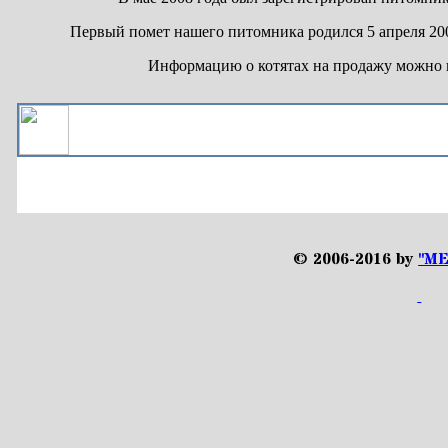
Первый помет нашего питомника родился 5 апреля 2009 
Информацию о котятах на продажу можно 
© 2006-2016 by
"ME