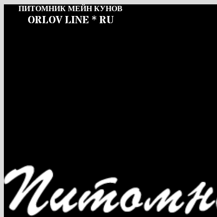
ПИТОМНИК МЕЙН КУНОВ
ORLOV LINE * RU